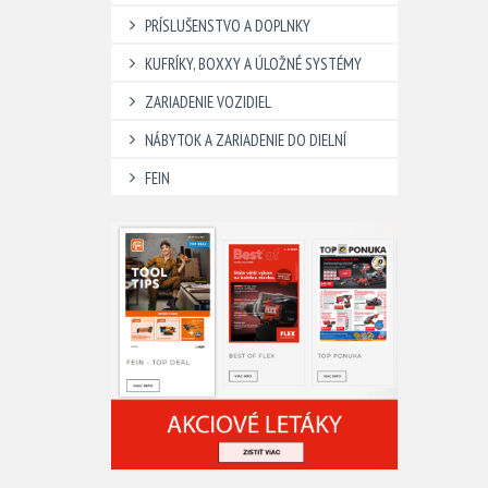
PRÍSLUŠENSTVO A DOPLNKY
KUFRÍKY, BOXXY A ÚLOŽNÉ SYSTÉMY
ZARIADENIE VOZIDIEL
NÁBYTOK A ZARIADENIE DO DIELNÍ
FEIN