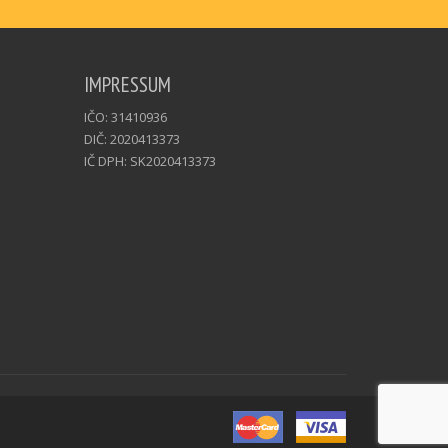
IMPRESSUM
IČO: 31410936
DIČ: 2020413373
IČ DPH: SK2020413373