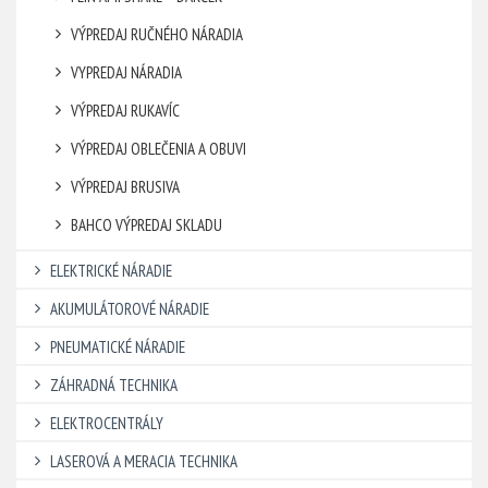
VÝPREDAJ RUČNÉHO NÁRADIA
VYPREDAJ NÁRADIA
VÝPREDAJ RUKAVÍC
VÝPREDAJ OBLEČENIA A OBUVI
VÝPREDAJ BRUSIVA
BAHCO VÝPREDAJ SKLADU
ELEKTRICKÉ NÁRADIE
AKUMULÁTOROVÉ NÁRADIE
PNEUMATICKÉ NÁRADIE
ZÁHRADNÁ TECHNIKA
ELEKTROCENTRÁLY
LASEROVÁ A MERACIA TECHNIKA