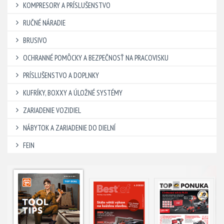
KOMPRESORY A PRÍSLUŠENSTVO
RUČNÉ NÁRADIE
BRUSIVO
OCHRANNÉ POMÔCKY A BEZPEČNOSŤ NA PRACOVISKU
PRÍSLUŠENSTVO A DOPLNKY
KUFRÍKY, BOXXY A ÚLOŽNÉ SYSTÉMY
ZARIADENIE VOZIDIEL
NÁBYTOK A ZARIADENIE DO DIELNÍ
FEIN