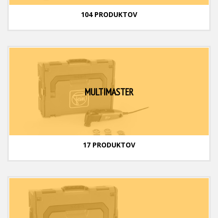
104 PRODUKTOV
MULTIMASTER
17 PRODUKTOV