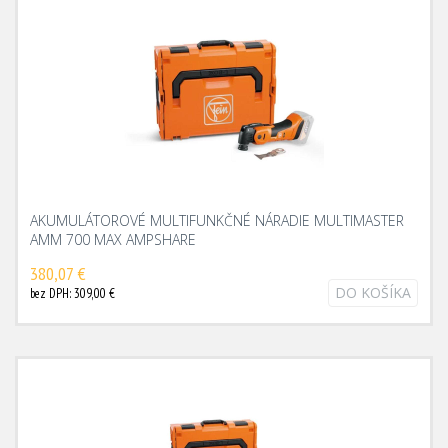
AKUMULÁTOROVÉ MULTIFUNKČNÉ NÁRADIE MULTIMASTER
AMM 700 MAX AMPSHARE
380,07 €
DO KOŠÍKA
bez DPH: 309,00 €