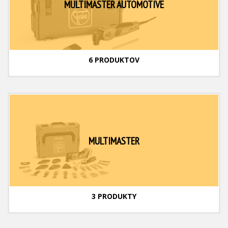
MULTIMASTER AUTOMOTIVE
6 PRODUKTOV
MULTIMASTER
3 PRODUKTY