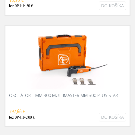
DO KOŠÍKA
bez DPH: 14,80 €
OSCILÁTOR – MM 300 MULTIMASTER MM 300 PLUS START
297,66 €
DO KOŠÍKA
bez DPH: 242,00 €