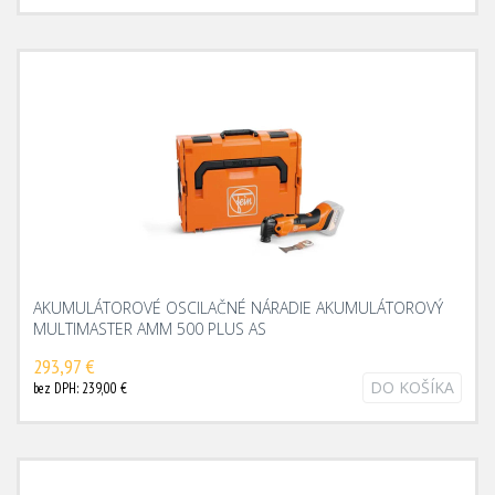
AKUMULÁTOROVÉ OSCILAČNÉ NÁRADIE AKUMULÁTOROVÝ
MULTIMASTER AMM 500 PLUS AS
293,97 €
DO KOŠÍKA
bez DPH: 239,00 €