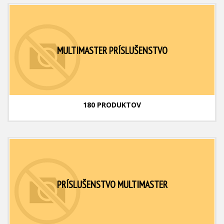
MULTIMASTER PRÍSLUŠENSTVO
180 PRODUKTOV
PRÍSLUŠENSTVO MULTIMASTER