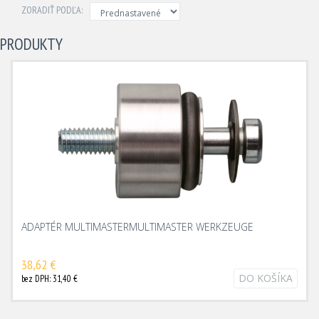
ZORADIŤ PODĽA:
PRODUKTY
ADAPTÉR MULTIMASTERMULTIMASTER WERKZEUGE
38,62 €
DO KOŠÍKA
bez DPH: 31,40 €