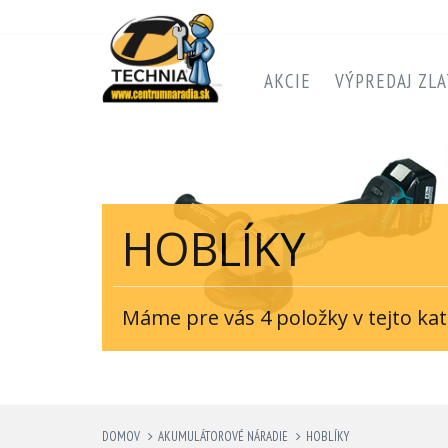
AKCIE
VÝPREDAJ ZLA
HOBLÍKY
Máme pre vás 4 položky v tejto kat
DOMOV
AKUMULÁTOROVÉ NÁRADIE
HOBLÍKY