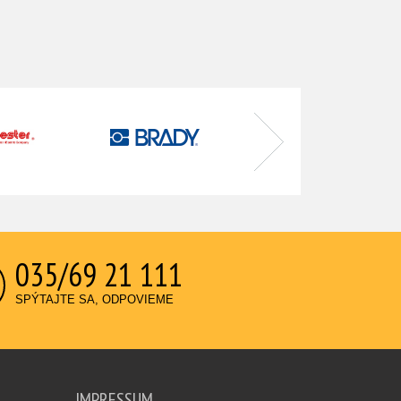
035/69 21 111
SPÝTAJTE SA, ODPOVIEME
IMPRESSUM