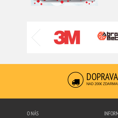
DOPRAVA
NAD 200€ ZDARMA
O NÁS
INFOR