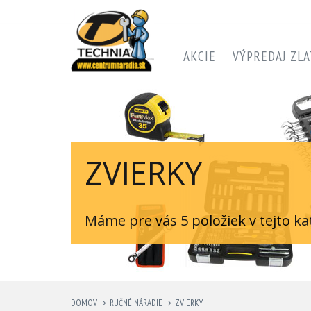
AKCIE
VÝPREDAJ ZLA
ZVIERKY
Máme pre vás 5 položiek v tejto ka
DOMOV
RUČNÉ NÁRADIE
ZVIERKY