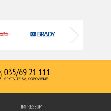
035/69 21 111
SPÝTAJTE SA, ODPOVIEME
IMPRESSUM