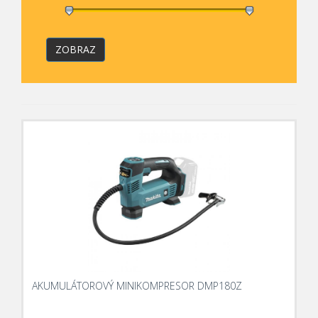
ZOBRAZ
AKUMULÁTOROVÝ MINIKOMPRESOR DMP180Z