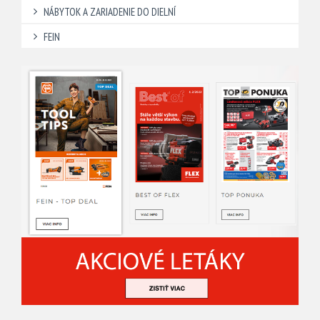
NÁBYTOK A ZARIADENIE DO DIELNÍ
FEIN