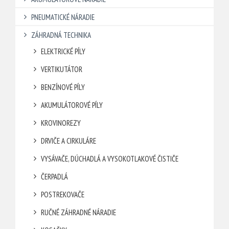
PNEUMATICKÉ NÁRADIE
ZÁHRADNÁ TECHNIKA
ELEKTRICKÉ PÍLY
VERTIKUTÁTOR
BENZÍNOVÉ PÍLY
AKUMULÁTOROVÉ PÍLY
KROVINOREZY
DRVIČE A CIRKULÁRE
VYSÁVAČE, DÚCHADLÁ A VYSOKOTLAKOVÉ ČISTIČE
ČERPADLÁ
POSTREKOVAČE
RUČNÉ ZÁHRADNÉ NÁRADIE