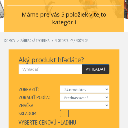
Máme pre vás 5 položiek v tejto
kategórii
DOMOV
ZÁHRADNÁ TECHNIKA
PLOTOSTRIHY / NOŽNICE
Aký produkt hľadáte?
VYHĽADAŤ
ZOBRAZIŤ:
ZORADIŤ PODĽA:
ZNAČKA:
SKLADOM:
VYBERTE CENOVÚ HLADINU