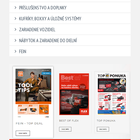
PRÍSLUŠENSTVO A DOPLNKY
KUFRÍKY, BOXXY A ÚLOŽNÉ SYSTÉMY
ZARIADENIE VOZIDIEL
NÁBYTOK A ZARIADENIE DO DIELNÍ
FEIN