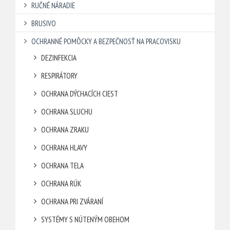
RUČNÉ NÁRADIE
BRUSIVO
OCHRANNÉ POMÔCKY A BEZPEČNOSŤ NA PRACOVISKU
DEZINFEKCIA
RESPIRÁTORY
OCHRANA DÝCHACÍCH CIEST
OCHRANA SLUCHU
OCHRANA ZRAKU
OCHRANA HLAVY
OCHRANA TELA
OCHRANA RÚK
OCHRANA PRI ZVÁRANÍ
SYSTÉMY S NÚTENÝM OBEHOM