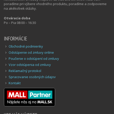
poradíme pri výbere vhodného produktu, poradíme a zodpovieme
na akékoľvek otázky.
Otváracia doba
Po – Pia 08:00 – 16:30
INFORMÁCIE
Obchodné podmienky
Odstúpenie od zmluvy online
Poučenie o odstúpení od zmluvy
Vzor odstúpenia od zmluvy
Reklamačný protokol
Spracovanie osobných údajov
Kontakt