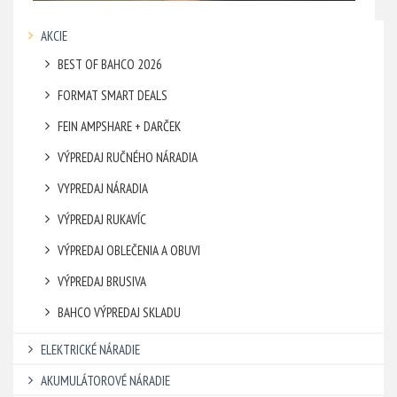
AKCIE
BEST OF BAHCO 2026
FORMAT SMART DEALS
FEIN AMPSHARE + DARČEK
VÝPREDAJ RUČNÉHO NÁRADIA
VYPREDAJ NÁRADIA
VÝPREDAJ RUKAVÍC
VÝPREDAJ OBLEČENIA A OBUVI
VÝPREDAJ BRUSIVA
BAHCO VÝPREDAJ SKLADU
ELEKTRICKÉ NÁRADIE
AKUMULÁTOROVÉ NÁRADIE