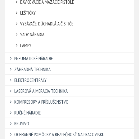
DÁVKOVACIE A MAZACIE PIŠTOLE
LEŠTIČKY
VYSÁVAČE, DÚCHADLÁ A ČISTIČE
SADY NÁRADIA
LAMPY
PNEUMATICKÉ NÁRADIE
ZÁHRADNÁ TECHNIKA
ELEKTROCENTRÁLY
LASEROVÁ A MERACIA TECHNIKA
KOMPRESORY A PRÍSLUŠENSTVO
RUČNÉ NÁRADIE
BRUSIVO
OCHRANNÉ POMÔCKY A BEZPEČNOSŤ NA PRACOVISKU