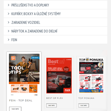
PRÍSLUŠENSTVO A DOPLNKY
KUFRÍKY, BOXXY A ÚLOŽNÉ SYSTÉMY
ZARIADENIE VOZIDIEL
NÁBYTOK A ZARIADENIE DO DIELNÍ
FEIN