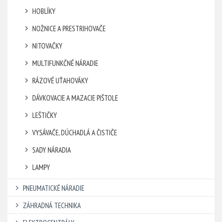
HOBLÍKY
NOŽNICE A PRESTRIHOVAČE
NITOVAČKY
MULTIFUNKČNÉ NÁRADIE
RÁZOVÉ UŤAHOVÁKY
DÁVKOVACIE A MAZACIE PIŠTOLE
LEŠTIČKY
VYSÁVAČE, DÚCHADLÁ A ČISTIČE
SADY NÁRADIA
LAMPY
PNEUMATICKÉ NÁRADIE
ZÁHRADNÁ TECHNIKA