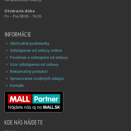
Otváracia doba
Po – Pia 08:00 – 16:30
INFORMÁCIE
Obchodné podmienky
Odstúpenie od zmluvy online
Poučenie o odstúpení od zmluvy
Vzor odstúpenia od zmluvy
Reklamačný protokol
Spracovanie osobných údajov
Kontakt
KDE NÁS NÁJDETE