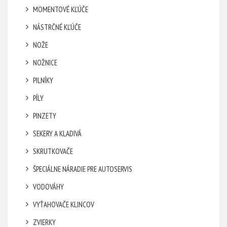
MOMENTOVÉ KĽÚČE
NÁSTRČNÉ KĽÚČE
NOŽE
NOŽNICE
PILNÍKY
PÍLY
PINZETY
SEKERY A KLADIVÁ
SKRUTKOVAČE
ŠPECIÁLNE NÁRADIE PRE AUTOSERVIS
VODOVÁHY
VYŤAHOVAČE KLINCOV
ZVIERKY