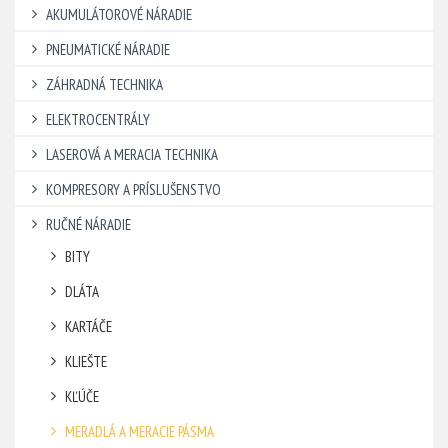
AKUMULÁTOROVÉ NÁRADIE
PNEUMATICKÉ NÁRADIE
ZÁHRADNÁ TECHNIKA
ELEKTROCENTRÁLY
LASEROVÁ A MERACIA TECHNIKA
KOMPRESORY A PRÍSLUŠENSTVO
RUČNÉ NÁRADIE
BITY
DLÁTA
KARTÁČE
KLIEŠTE
KĽÚČE
MERADLÁ A MERACIE PÁSMA