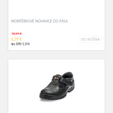
MONTÉRKOVÉ NOHAVICE DO PÁSA
10,91 €
6,39 €
DO KOŠÍKA
bez DPH: 5,19 €