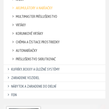
AKUMULÁTORY A NABÍJAČKY
MULTIMASTER PRÍSLUŠENSTVO
VRTÁKY
KORUNKOVÉ VRTÁKY
CHÉMIA A ČISTIACE PROSTRIEDKY
AUTONABÍJAČKY
PRÍSLUŠENSTVO SKRUTKOVAČ
KUFRÍKY, BOXXY A ÚLOŽNÉ SYSTÉMY
ZARIADENIE VOZIDIEL
NÁBYTOK A ZARIADENIE DO DIELNÍ
FEIN