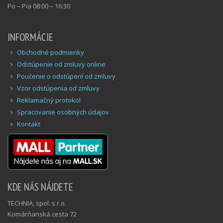
Po – Pia 08:00 – 16:30
INFORMÁCIE
Obchodné podmienky
Odstúpenie od zmluvy online
Poučenie o odstúpení od zmluvy
Vzor odstúpenia od zmluvy
Reklamačný protokol
Spracovanie osobných údajov
Kontakt
KDE NÁS NÁJDETE
TECHNIA, spol. s r.o.
Komárňanská cesta 72