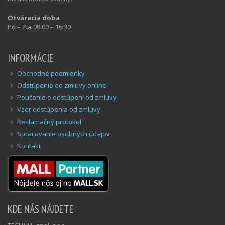
Otváracia doba
Po – Pia 08:00 – 16:30
INFORMÁCIE
Obchodné podmienky
Odstúpenie od zmluvy online
Poučenie o odstúpení od zmluvy
Vzor odstúpenia od zmluvy
Reklamačný protokol
Spracovanie osobných údajov
Kontakt
KDE NÁS NÁJDETE