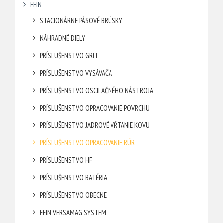
FEIN
STACIONÁRNE PÁSOVÉ BRÚSKY
NÁHRADNÉ DIELY
PRÍSLUŠENSTVO GRIT
PRÍSLUŠENSTVO VYSÁVAČA
PRÍSLUŠENSTVO OSCILAČNÉHO NÁSTROJA
PRÍSLUŠENSTVO OPRACOVANIE POVRCHU
PRÍSLUŠENSTVO JADROVÉ VŔTANIE KOVU
PRÍSLUŠENSTVO OPRACOVANIE RÚR
PRÍSLUŠENSTVO HF
PRÍSLUŠENSTVO BATÉRIA
PRÍSLUŠENSTVO OBECNE
FEIN VERSAMAG SYSTEM