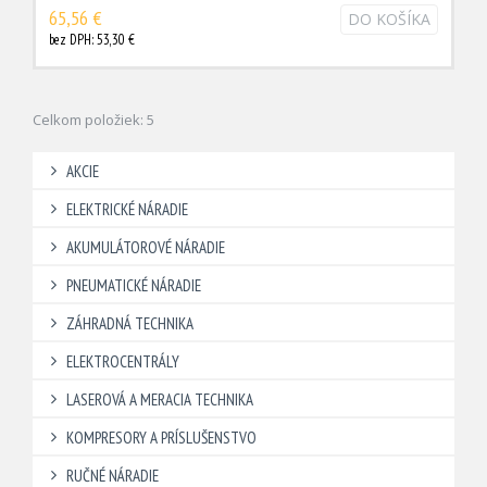
65,56 €
DO KOŠÍKA
bez DPH: 53,30 €
Celkom položiek: 5
AKCIE
ELEKTRICKÉ NÁRADIE
AKUMULÁTOROVÉ NÁRADIE
PNEUMATICKÉ NÁRADIE
ZÁHRADNÁ TECHNIKA
ELEKTROCENTRÁLY
LASEROVÁ A MERACIA TECHNIKA
KOMPRESORY A PRÍSLUŠENSTVO
RUČNÉ NÁRADIE