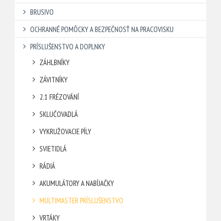
BRUSIVO
OCHRANNÉ POMÔCKY A BEZPEČNOSŤ NA PRACOVISKU
PRÍSLUŠENSTVO A DOPLNKY
ZÁHLBNÍKY
ZÁVITNÍKY
2.1 FRÉZOVÁNÍ
SKLUČOVADLÁ
VYKRUŽOVACIE PÍLY
SVIETIDLÁ
RÁDIÁ
AKUMULÁTORY A NABÍJAČKY
MULTIMASTER PRÍSLUŠENSTVO
VRTÁKY