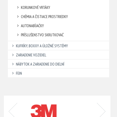
KORUNKOVÉ VRTÁKY
CHÉMIA A ČISTIACE PROSTRIEDKY
AUTONABÍJAČKY
PRÍSLUŠENSTVO SKRUTKOVAČ
KUFRÍKY, BOXXY A ÚLOŽNÉ SYSTÉMY
ZARIADENIE VOZIDIEL
NÁBYTOK A ZARIADENIE DO DIELNÍ
FEIN