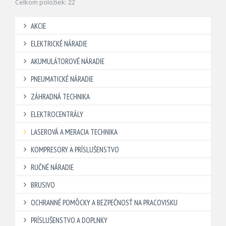
Celkom položiek: 22
AKCIE
ELEKTRICKÉ NÁRADIE
AKUMULÁTOROVÉ NÁRADIE
PNEUMATICKÉ NÁRADIE
ZÁHRADNÁ TECHNIKA
ELEKTROCENTRÁLY
LASEROVÁ A MERACIA TECHNIKA
KOMPRESORY A PRÍSLUŠENSTVO
RUČNÉ NÁRADIE
BRUSIVO
OCHRANNÉ POMÔCKY A BEZPEČNOSŤ NA PRACOVISKU
PRÍSLUŠENSTVO A DOPLNKY