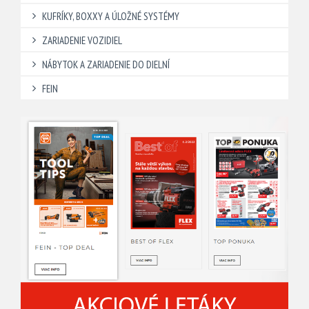
KUFRÍKY, BOXXY A ÚLOŽNÉ SYSTÉMY
ZARIADENIE VOZIDIEL
NÁBYTOK A ZARIADENIE DO DIELNÍ
FEIN